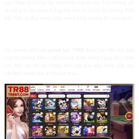
can thiệp từ bất kỳ tác nhân bên ngoài nào. Đây không chỉ
là nơi giải tỏa căng thẳng mà còn là cơ hội để khẳng định
bản lĩnh, tư duy chiến lược trong từng đường đi nước bước.
💦5 nhà cung cấp game bài TR88 không thể bỏ
qua
Sự phong phú của
game bài TR88
được tạo nên bởi góp
mặt từ những đơn vị phát hành danh tiếng hàng đầu châu
lục. Mỗi cái tên lại mang đến một bản sắc riêng biệt, tạo
nên bức tranh giải trí đa sắc màu: