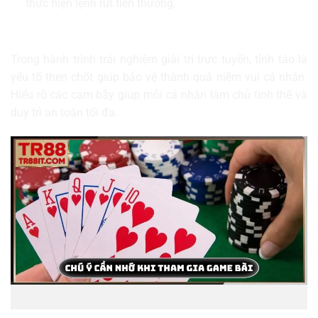
thực hiện lệnh rút tiền thưởng.
🌾Rủi ro tiềm ẩn và cách phòng tránh hiệu quả
Trong hành trình trải nghiệm giải trí trực tuyến, tỉnh táo là
yếu tố then chốt giúp bảo vệ thành quả niềm vui cá nhân.
Hiểu rõ các cạm bẫy giúp mỗi cá nhân làm chủ tình thế và
duy trì an toàn tối đa.
Chú ý cần nhớ khi tham gia game bài TR88