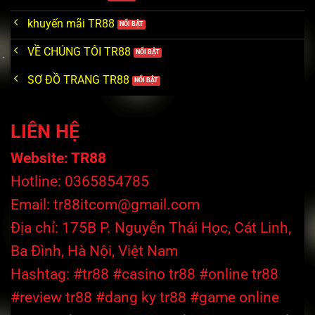
khuyến mãi TR88
VỀ CHÚNG TÔI TR88
SƠ ĐỒ TRANG TR88
LIÊN HỆ
Website:
TR88
Hotline: 0365854785
Email:
tr88itcom@gmail.com
Địa chỉ: 175B P. Nguyễn Thái Học, Cát Linh,
Ba Đình, Hà Nội, Việt Nam
Hashtag: #tr88 #casino tr88 #online tr88
#review tr88 #dang ky tr88 #game online