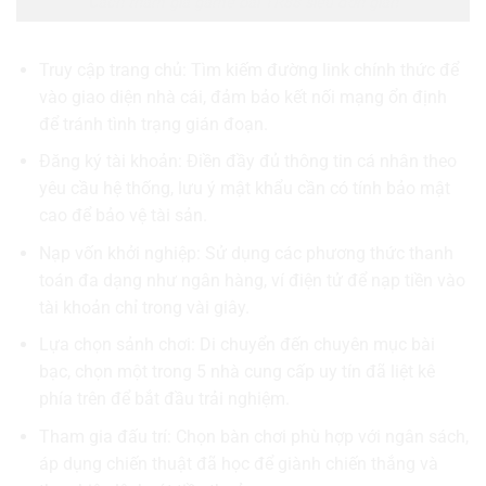
Cách tham gia game bài TR88 siêu đơn giản
Truy cập trang chủ: Tìm kiếm đường link chính thức để
vào giao diện nhà cái, đảm bảo kết nối mạng ổn định
để tránh tình trạng gián đoạn.
Đăng ký tài khoản: Điền đầy đủ thông tin cá nhân theo
yêu cầu hệ thống, lưu ý mật khẩu cần có tính bảo mật
cao để bảo vệ tài sản.
Nạp vốn khởi nghiệp: Sử dụng các phương thức thanh
toán đa dạng như ngân hàng, ví điện tử để nạp tiền vào
tài khoản chỉ trong vài giây.
Lựa chọn sảnh chơi: Di chuyển đến chuyên mục bài
bạc, chọn một trong 5 nhà cung cấp uy tín đã liệt kê
phía trên để bắt đầu trải nghiệm.
Tham gia đấu trí: Chọn bàn chơi phù hợp với ngân sách,
áp dụng chiến thuật đã học để giành chiến thắng và