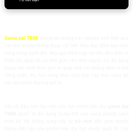
Game Bài TR88 – 3 Bí Quyết Thắng Từ Các
Cao Thủ Lão Làng
Game bài TR88
mang lại những trải nghiệm kịch tính qua
ván bài truyền thống được cải tiến hiện đại, đảm bảo tính
công bằng tuyệt đối. Mọi quy trình nạp rút tiền đều diễn ra
thần tốc, giúp tối ưu thời gian cho mỗi người. Sự đa dạng
trong các hình thức giải trí giúp nhà cái khẳng định vị thế
vững chắc, thu hút hàng triệu lượt truy cập mỗi ngày để
săn tìm phần thưởng giá trị.
🍇Sức hấp dẫn khó cưỡng đến từ game bài TR88
Yếu tố đầu tiên tạo nên sức hút mãnh liệt cho
game bài
TR88
chính là đa dạng trong thể loại cùng phong cách
thiết kế. Hệ thống cung cấp từ
trò chơi
dân gian truyền
thống đến các siêu phẩm hiện đại đạt chuẩn quốc tế. Tốc