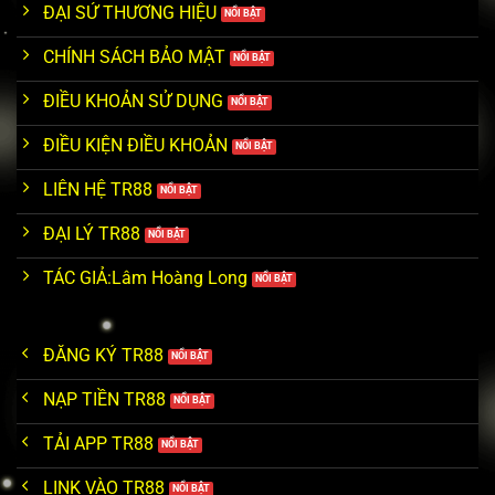
ĐẠI SỨ THƯƠNG HIỆU
CHÍNH SÁCH BẢO MẬT
ĐIỀU KHOẢN SỬ DỤNG
ĐIỀU KIỆN ĐIỀU KHOẢN
LIÊN HỆ TR88
ĐẠI LÝ TR88
TÁC GIẢ:Lâm Hoàng Long
ĐĂNG KÝ TR88
NẠP TIỀN TR88
TẢI APP TR88
LINK VÀO TR88