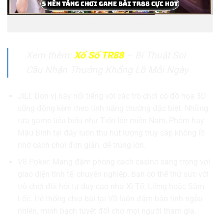
5 nền tảng chơi game bài TR88 cực hot
Xem thêm:
Xổ Số TR88
– Bí Thuật Soi
Cầu Nhận Thưởng Khổng Lồ Mỗi Ngày
JILI: Đơn vị này nổi tiếng với các trò chơi có đồ họa 3D
sống động kèm theo tính năng thưởng đặc biệt. Những
tựa game tiêu biểu như Tiến lên miền Nam, Phỏm hay
Mậu Binh tại đây luôn thu hút lượng truy cập khổng lồ
nhờ cách chơi đơn giản, dễ trúng lớn.
V8 Poker: Mang đậm phong cách casino sang trọng với
giao diện tinh tế, chuyên nghiệp. Bạn có thể thử sức với
trò chơi đòi hỏi tư duy cao như Xì Tố, Liêng hoặc Sâm
Lốc. Hệ thống chia bài tại V8 luôn đảm bảo tính ngẫu
nhiên, minh bạch tuyệt đối cho mọi người tham gia.