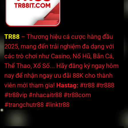
TR88
– Thương hiệu cá cược hàng đầu
2025, mang đến trải nghiệm đa dạng với
các trò chơi như Casino, Nổ Hũ, Bắn Cá,
Thể Thao, Xổ Số... Hãy đăng ký ngay hôm
nay để nhận ngay ưu đãi 88K cho thành
viên mới tham gia!
Hastag:
#tr88 #tr888
#tr88vip #nhacaitr88 #tr88com
#trangchutr88 #linktr88