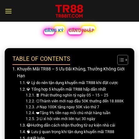
ĐĂNG KÝ
ĐĂNG NHẬP
TABLE OF CONTENTS
Khuyến Mãi TR88 – 5 Ưu Đãi Khủng, Thưởng Không Giới
Hạn
💎 Lý do nên tận dụng khuyến mãi TR88 khi đặt cược
💎 Tổng hợp 5 khuyến mãi TR88 hấp dẫn nhất
🧧 Phát thưởng nghìn tỷ ngày 05 – 15 – 25
🙂Thành viên mới nạp đầu 50K thưởng đến 18.888K
🎉Nạp 100K tặng ngay 50K vào thứ 7
❤️Tặng 9% tiền nạp mỗi chủ nhật hàng tuần
🌛Lì xì hội viên mới liên tục 30 ngày
😂Hướng dẫn cách nhận thưởng từ sự kiện nhà cái
🧠 Lưu ý quan trọng khi tận dụng khuyến mãi TR88
🎉Kết luận