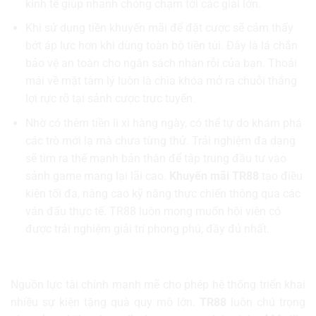
kinh tế giúp nhanh chóng chạm tới các giải lớn.
Khi sử dụng tiền khuyến mãi để đặt cược sẽ cảm thấy
bớt áp lực hơn khi dùng toàn bộ tiền túi. Đây là lá chắn
bảo vệ an toàn cho ngân sách nhàn rỗi của bạn. Thoải
mái về mặt tâm lý luôn là chìa khóa mở ra chuỗi thắng
lợi rực rỡ tại sảnh cược trực tuyến.
Nhờ có thêm tiền lì xì hàng ngày, có thể tự do khám phá
các trò mới lạ mà chưa từng thử. Trải nghiệm đa dạng
sẽ tìm ra thế mạnh bản thân để tập trung đầu tư vào
sảnh game mang lại lãi cao.
Khuyến mãi TR88
tạo điều
kiện tối đa, nâng cao kỹ năng thực chiến thông qua các
ván đấu thực tế. TR88 luôn mong muốn hội viên có
được trải nghiệm giải trí phong phú, đầy đủ nhất.
💎 Tổng hợp 5 khuyến mãi TR88 hấp dẫn nhất
Nguồn lực tài chính mạnh mẽ cho phép hệ thống triển khai
nhiều sự kiện tặng quà quy mô lớn.
TR88
luôn chú trọng