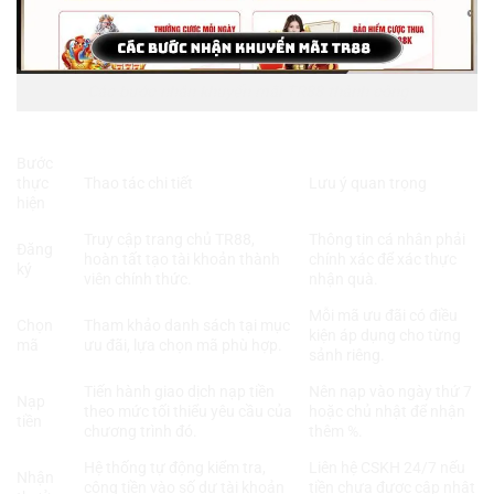
Các bước nhận khuyến mãi TR88 thành công
Bước
thực
Thao tác chi tiết
Lưu ý quan trọng
hiện
Truy cập trang chủ TR88,
Thông tin cá nhân phải
Đăng
hoàn tất tạo tài khoản thành
chính xác để xác thực
ký
viên chính thức.
nhận quà.
Mỗi mã ưu đãi có điều
Chọn
Tham khảo danh sách tại mục
kiện áp dụng cho từng
mã
ưu đãi, lựa chọn mã phù hợp.
sảnh riêng.
Tiến hành giao dịch nạp tiền
Nên nạp vào ngày thứ 7
Nạp
theo mức tối thiểu yêu cầu của
hoặc chủ nhật để nhận
tiền
chương trình đó.
thêm %.
Hệ thống tự động kiểm tra,
Liên hệ CSKH 24/7 nếu
Nhận
cộng tiền vào số dư tài khoản
tiền chưa được cập nhật