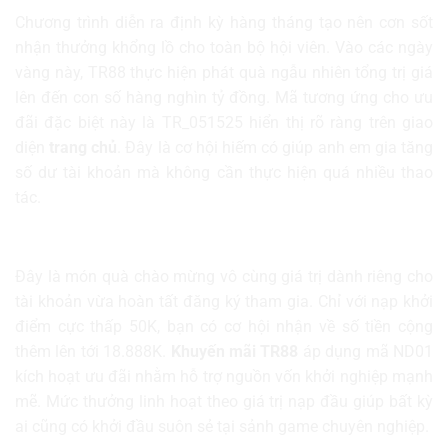
Chương trình diễn ra định kỳ hàng tháng tạo nên cơn sốt
nhận thưởng khổng lồ cho toàn bộ hội viên. Vào các ngày
vàng này, TR88 thực hiện phát quà ngẫu nhiên tổng trị giá
lên đến con số hàng nghìn tỷ đồng. Mã tương ứng cho ưu
đãi đặc biệt này là TR_051525 hiển thị rõ ràng trên giao
diện
trang chủ
. Đây là cơ hội hiếm có giúp anh em gia tăng
số dư tài khoản mà không cần thực hiện quá nhiều thao
tác.
🙂Thành viên mới nạp đầu 50K thưởng đến 18.888K
Đây là món quà chào mừng vô cùng giá trị dành riêng cho
tài khoản vừa hoàn tất đăng ký tham gia. Chỉ với nạp khởi
điểm cực thấp 50K, bạn có cơ hội nhận về số tiền cộng
thêm lên tới 18.888K.
Khuyến mãi TR88
áp dụng mã ND01
kích hoạt ưu đãi nhằm hỗ trợ nguồn vốn khởi nghiệp mạnh
mẽ. Mức thưởng linh hoạt theo giá trị nạp đầu giúp bất kỳ
ai cũng có khởi đầu suôn sẻ tại sảnh game chuyên nghiệp.