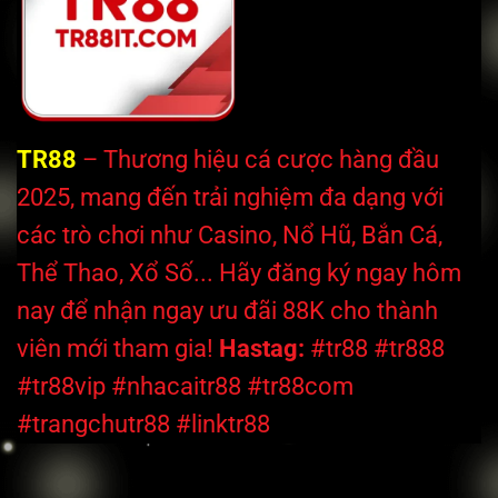
TR88
– Thương hiệu cá cược hàng đầu
2025, mang đến trải nghiệm đa dạng với
các trò chơi như Casino, Nổ Hũ, Bắn Cá,
Thể Thao, Xổ Số... Hãy đăng ký ngay hôm
nay để nhận ngay ưu đãi 88K cho thành
viên mới tham gia!
Hastag:
#tr88 #tr888
#tr88vip #nhacaitr88 #tr88com
#trangchutr88 #linktr88