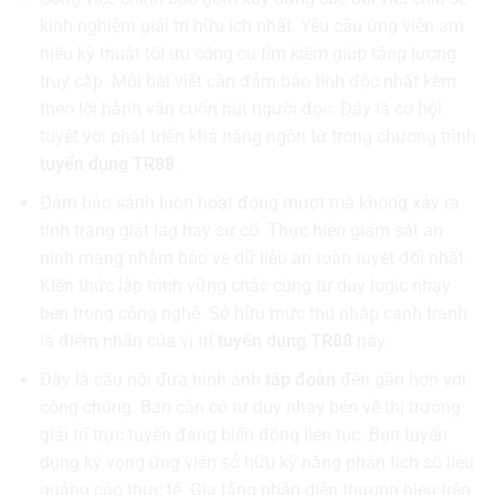
kinh nghiệm giải trí hữu ích nhất. Yêu cầu ứng viên am
hiểu kỹ thuật tối ưu công cụ tìm kiếm giúp tăng lượng
truy cập. Mỗi bài viết cần đảm bảo tính độc nhất kèm
theo lối hành văn cuốn hút người đọc. Đây là cơ hội
tuyệt vời phát triển khả năng ngôn từ trong chương trình
tuyển dụng TR88
.
Đảm bảo sảnh luôn hoạt động mượt mà không xảy ra
tình trạng giật lag hay sự cố. Thực hiện giám sát an
ninh mạng nhằm bảo vệ dữ liệu an toàn tuyệt đối nhất.
Kiến thức lập trình vững chắc cùng tư duy logic nhạy
bén trong công nghệ. Sở hữu mức thu nhập cạnh tranh
là điểm nhấn của vị trí
tuyển dụng TR88
này.
Đây là cầu nối đưa hình ảnh
tập đoàn
đến gần hơn với
công chúng. Bạn cần có tư duy nhạy bén về thị trường
giải trí trực tuyến đang biến động liên tục. Bạn tuyển
dụng kỳ vọng ứng viên sở hữu kỹ năng phân tích số liệu
quảng cáo thực tế. Gia tăng nhận diện thương hiệu trên