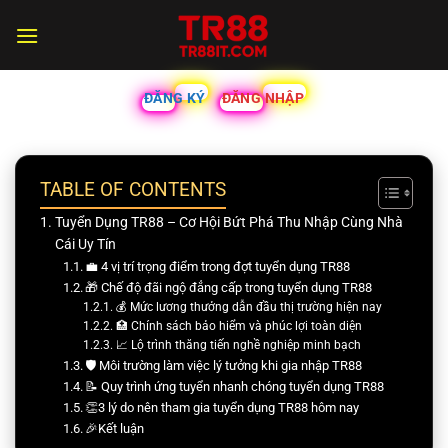
ĐĂNG KÝ
ĐĂNG NHẬP
TABLE OF CONTENTS
Tuyển Dụng TR88 – Cơ Hội Bứt Phá Thu Nhập Cùng Nhà
Cái Uy Tín
💼 4 vị trí trọng điểm trong đợt tuyển dụng TR88
🎁 Chế độ đãi ngộ đẳng cấp trong tuyển dụng TR88
💰 Mức lương thưởng dẫn đầu thị trường hiện nay
🏥 Chính sách bảo hiểm và phúc lợi toàn diện
📈 Lộ trình thăng tiến nghề nghiệp minh bạch
🛡️ Môi trường làm việc lý tưởng khi gia nhập TR88
📝 Quy trình ứng tuyển nhanh chóng tuyển dụng TR88
👏3 lý do nên tham gia tuyển dụng TR88 hôm nay
🎉Kết luận