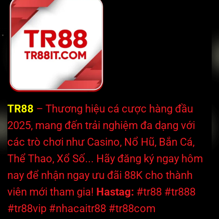
TR88
– Thương hiệu cá cược hàng đầu
2025, mang đến trải nghiệm đa dạng với
các trò chơi như Casino, Nổ Hũ, Bắn Cá,
Thể Thao, Xổ Số... Hãy đăng ký ngay hôm
nay để nhận ngay ưu đãi 88K cho thành
viên mới tham gia!
Hastag:
#tr88 #tr888
#tr88vip #nhacaitr88 #tr88com