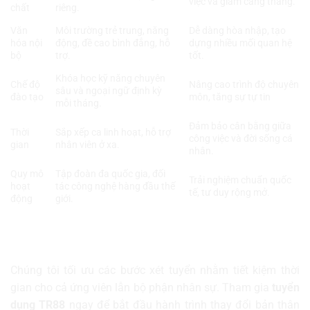
việc và giảm căng thẳng.
chất
riêng.
Văn
Môi trường trẻ trung, năng
Dễ dàng hòa nhập, tạo
hóa nội
động, đề cao bình đẳng, hỗ
dựng nhiều mối quan hệ
bộ
trợ.
tốt.
Khóa học kỹ năng chuyên
Chế độ
Nâng cao trình độ chuyên
sâu và ngoại ngữ định kỳ
đào tạo
môn, tăng sự tự tin
mỗi tháng.
Đảm bảo cân bằng giữa
Thời
Sắp xếp ca linh hoạt, hỗ trợ
công việc và đời sống cá
gian
nhân viên ở xa.
nhân.
Quy mô
Tập đoàn đa quốc gia, đối
Trải nghiệm chuẩn quốc
hoạt
tác công nghệ hàng đầu thế
tế, tư duy rộng mở.
động
giới.
📝 Quy trình ứng tuyển nhanh chóng tuyển dụng
TR88
Chúng tôi tối ưu các bước xét tuyển nhằm tiết kiệm thời
gian cho cả ứng viên lẫn bộ phận nhân sự. Tham gia
tuyển
dụng TR88
ngay để bắt đầu hành trình thay đổi bản thân