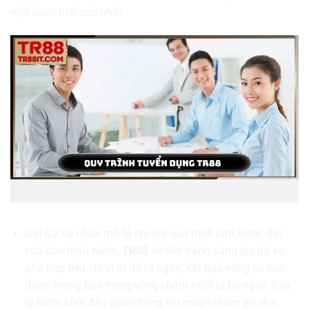
một cách tích cực nhất.
Quy trình tuyển dụng TR88 chuyên nghiệp
Gửi CV cá nhân mô tả chi tiết quá trình làm trước đây
của bản thân mình.
TR88
sẽ tiến hành sàng lọc hồ sơ
phù hợp tiêu chí vị trí đề ra ngay. Kết quả vòng sơ loại
được thông báo trong vòng chậm nhất là ba ngày. Đây
là bước khởi đầu quan trọng khi muốn tham gia đợt