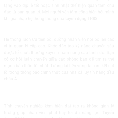
tặng vào dịp lễ tết hoặc sinh nhật thể hiện quan tâm chu
đáo từ ban quản trị. Mọi người yên tâm cống hiến hết mình
khi gia nhập hệ thống thông qua
tuyển dụng TR88
.
📈 Lộ trình thăng tiến nghề nghiệp minh bạch
Hệ thống luôn ưu tiên bồi dưỡng nhân viên nội bộ lên các
vị trí quản lý cấp cao. Khóa đào tạo kỹ năng chuyên sâu
được tổ chức thường xuyên nhằm nâng cao trình độ. Bạn
có cơ hội luân chuyển giữa các phòng ban để tìm ra thế
mạnh bản thân tốt nhất. Tương lai bền vững là cam kết cốt
lõi trong thông báo chính thức của nhà cái uy tín hàng đầu
châu Á.
🛡️ Môi trường làm việc lý tưởng khi gia nhập
TR88
Tính chuyên nghiệp kèm hiện đại tạo ra không gian lý
tưởng giúp nhân viên phát huy tối đa năng lực.
Tuyển