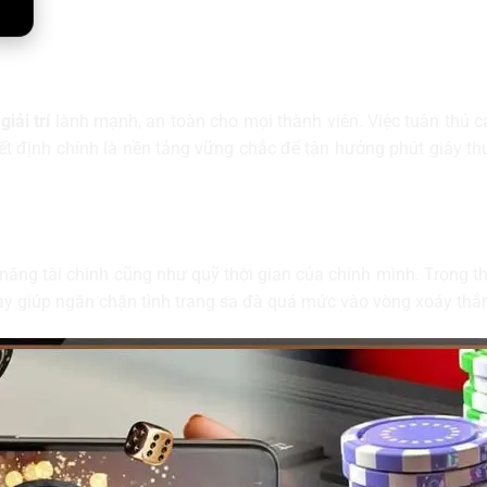
h Nhiệm TR88 – Bí Quyết Kiểm Soát 
g
giải trí
lành mạnh, an toàn cho mọi thành viên. Việc tuân thủ c
ết định chính là nền tảng vững chắc để tận hưởng phút giây thư
hạn bản thân
 năng tài chính cũng như quỹ thời gian của chính mình. Trong t
gày giúp ngăn chặn tình trạng sa đà quá mức vào vòng xoáy thắ