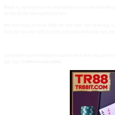
Ngoài ra, đa dạng hóa các hoạt động ngoại tuyến cũng đóng v
du lịch để làm phong phú tâm hồn.
Khi cuộc sống có nhiều điểm tựa tinh thần, bạn sẽ không còn
được lan tỏa một cách tự nhiên, bền vững nhất, giúp luôn tr
🍅Tác động tích cực của giải trí làn
Giải trí lành mạnh không đơn thuần là hình thức thư giãn mà 
giác duy trì
chơi có trách nhiệm
.