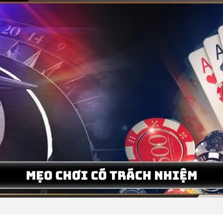
Mẹo xây dựng chiến lược chơi có trách nhiệm