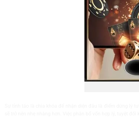
Sự tỉnh táo là chìa khóa để nhận diện đâu là điểm dừng lý tưở
sẽ trở nên nhẹ nhàng hơn. Việc phân bổ vốn hợp lý, tuyệt đối 
❔Nhận diện dấu hiệu của sự mất kiểm 