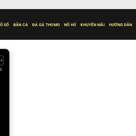
Ổ SỐ
BẮN CÁ
ĐÁ GÀ THOMO
NỔ HŨ
KHUYẾN MÃI
HƯỚNG DẪN
c