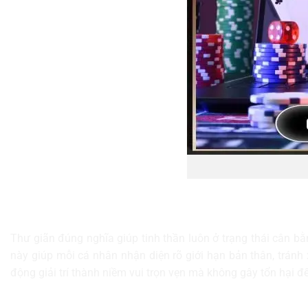
💖Cân bằng trạng thái tâm lý ổn định
Thư giãn đúng nghĩa giúp tinh thần luôn ở trạng thái cân bằ
này giúp mỗi cá nhân nhận diện rõ giới hạn bản thân, tránh
động giải trí thành niềm vui trọn vẹn mà không gây tổn hại đ
❄️Nâng cao khả năng quản lý tài chính