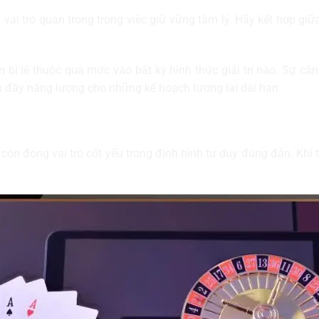
ai trò quan trọng trong việc giữ vững tâm lý. Hãy kết hợp giữa 
 bị lệ thuộc quá mức vào bất kỳ hình thức giải trí nào. Sự cân 
àn đầy năng lượng cho những kế hoạch tương lai dài hạn.
h mạnh đến tinh thần
còn đóng vai trò cốt yếu trong định hình tư duy đúng đắn. Khi 